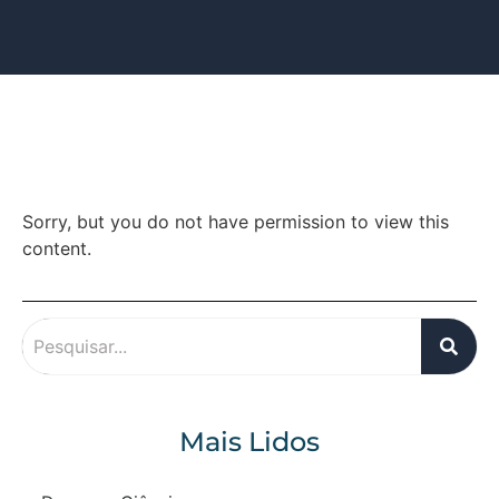
Sorry, but you do not have permission to view this
content.
Mais Lidos