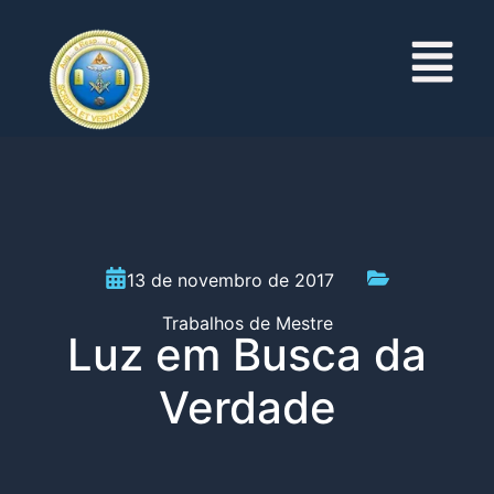
13 de novembro de 2017
Trabalhos de Mestre
Luz em Busca da
Verdade