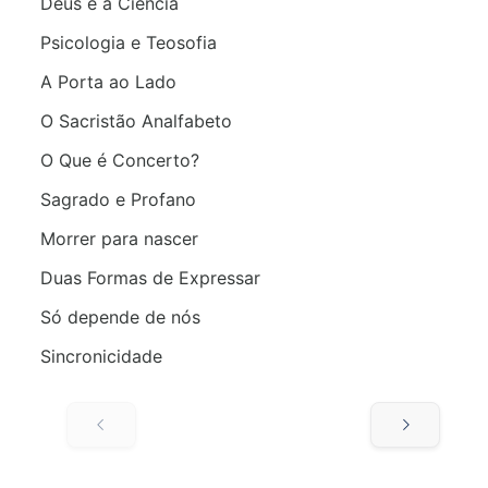
Deus e a Ciência
Psicologia e Teosofia
A Porta ao Lado
O Sacristão Analfabeto
O Que é Concerto?
Sagrado e Profano
Morrer para nascer
Duas Formas de Expressar
Só depende de nós
Sincronicidade