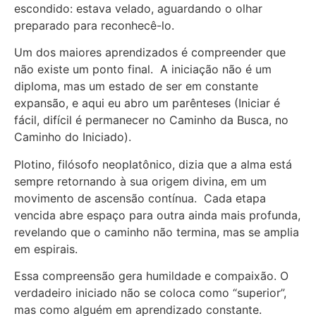
escondido: estava velado, aguardando o olhar
preparado para reconhecê-lo.
Um dos maiores aprendizados é compreender que
não existe um ponto final. A iniciação não é um
diploma, mas um estado de ser em constante
expansão, e aqui eu abro um parênteses (Iniciar é
fácil, difícil é permanecer no Caminho da Busca, no
Caminho do Iniciado).
Plotino, filósofo neoplatônico, dizia que a alma está
sempre retornando à sua origem divina, em um
movimento de ascensão contínua. Cada etapa
vencida abre espaço para outra ainda mais profunda,
revelando que o caminho não termina, mas se amplia
em espirais.
Essa compreensão gera humildade e compaixão. O
verdadeiro iniciado não se coloca como “superior”,
mas como alguém em aprendizado constante.