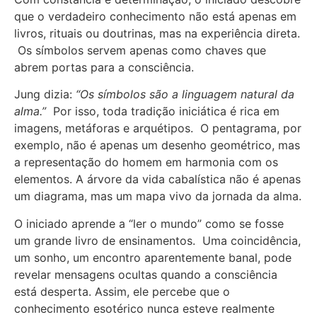
que o verdadeiro conhecimento não está apenas em
livros, rituais ou doutrinas, mas na experiência direta.
Os símbolos servem apenas como chaves que
abrem portas para a consciência.
Jung dizia:
“Os símbolos são a linguagem natural da
alma.”
Por isso, toda tradição iniciática é rica em
imagens, metáforas e arquétipos. O pentagrama, por
exemplo, não é apenas um desenho geométrico, mas
a representação do homem em harmonia com os
elementos. A árvore da vida cabalística não é apenas
um diagrama, mas um mapa vivo da jornada da alma.
O iniciado aprende a “ler o mundo” como se fosse
um grande livro de ensinamentos. Uma coincidência,
um sonho, um encontro aparentemente banal, pode
revelar mensagens ocultas quando a consciência
está desperta. Assim, ele percebe que o
conhecimento esotérico nunca esteve realmente