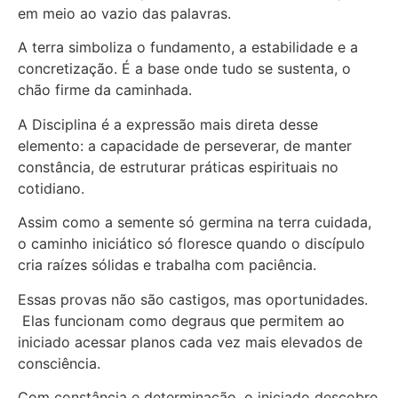
em meio ao vazio das palavras.
A terra simboliza o fundamento, a estabilidade e a
concretização. É a base onde tudo se sustenta, o
chão firme da caminhada.
A Disciplina é a expressão mais direta desse
elemento: a capacidade de perseverar, de manter
constância, de estruturar práticas espirituais no
cotidiano.
Assim como a semente só germina na terra cuidada,
o caminho iniciático só floresce quando o discípulo
cria raízes sólidas e trabalha com paciência.
Essas provas não são castigos, mas oportunidades.
Elas funcionam como degraus que permitem ao
iniciado acessar planos cada vez mais elevados de
consciência.
Com constância e determinação, o iniciado descobre