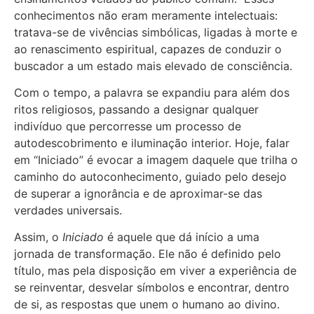
conhecimentos não eram meramente intelectuais:
tratava-se de vivências simbólicas, ligadas à morte e
ao renascimento espiritual, capazes de conduzir o
buscador a um estado mais elevado de consciência.
Com o tempo, a palavra se expandiu para além dos
ritos religiosos, passando a designar qualquer
indivíduo que percorresse um processo de
autodescobrimento e iluminação interior. Hoje, falar
em “Iniciado” é evocar a imagem daquele que trilha o
caminho do autoconhecimento, guiado pelo desejo
de superar a ignorância e de aproximar-se das
verdades universais.
Assim, o
Iniciado
é aquele que dá início a uma
jornada de transformação. Ele não é definido pelo
título, mas pela disposição em viver a experiência de
se reinventar, desvelar símbolos e encontrar, dentro
de si, as respostas que unem o humano ao divino.