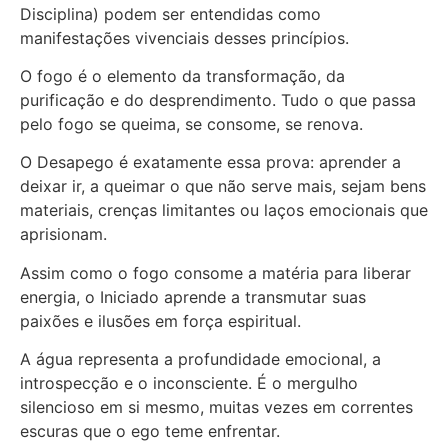
Disciplina) podem ser entendidas como
manifestações vivenciais desses princípios.
O fogo é o elemento da transformação, da
purificação e do desprendimento. Tudo o que passa
pelo fogo se queima, se consome, se renova.
O Desapego é exatamente essa prova: aprender a
deixar ir, a queimar o que não serve mais, sejam bens
materiais, crenças limitantes ou laços emocionais que
aprisionam.
Assim como o fogo consome a matéria para liberar
energia, o Iniciado aprende a transmutar suas
paixões e ilusões em força espiritual.
A água representa a profundidade emocional, a
introspecção e o inconsciente. É o mergulho
silencioso em si mesmo, muitas vezes em correntes
escuras que o ego teme enfrentar.