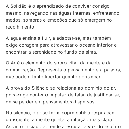
A Solidão é o aprendizado de conviver consigo
mesmo, navegando nas águas internas, enfrentando
medos, sombras e emoções que só emergem no
recolhimento.
A água ensina a fluir, a adaptar-se, mas também
exige coragem para atravessar o oceano interior e
encontrar a serenidade no fundo da alma.
O Ar é o elemento do sopro vital, da mente e da
comunicação. Representa o pensamento e a palavra,
que podem tanto libertar quanto aprisionar.
A prova do Silêncio se relaciona ao domínio do ar,
pois exige conter o impulso de falar, de justificar-se,
de se perder em pensamentos dispersos.
No silêncio, o ar se torna sopro sutil: a respiração
consciente, a mente quieta, a intuição mais clara.
Assim o Iniciado aprende a escutar a voz do espírito