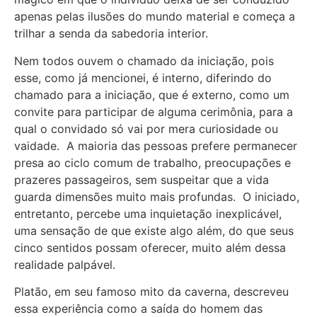
apenas pelas ilusões do mundo material e começa a
trilhar a senda da sabedoria interior.
Nem todos ouvem o chamado da iniciação, pois
esse, como já mencionei, é interno, diferindo do
chamado para a iniciação, que é externo, como um
convite para participar de alguma cerimônia, para a
qual o convidado só vai por mera curiosidade ou
vaidade. A maioria das pessoas prefere permanecer
presa ao ciclo comum de trabalho, preocupações e
prazeres passageiros, sem suspeitar que a vida
guarda dimensões muito mais profundas. O iniciado,
entretanto, percebe uma inquietação inexplicável,
uma sensação de que existe algo além, do que seus
cinco sentidos possam oferecer, muito além dessa
realidade palpável.
Platão, em seu famoso mito da caverna, descreveu
essa experiência como a saída do homem das