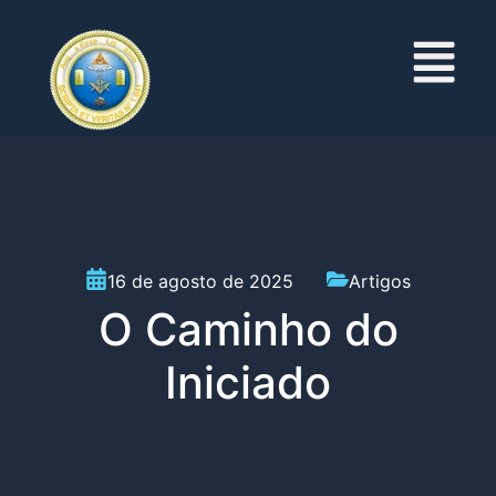
16 de agosto de 2025
Artigos
O Caminho do
Iniciado