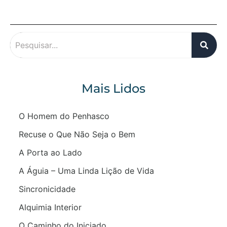
Mais Lidos
O Homem do Penhasco
Recuse o Que Não Seja o Bem
A Porta ao Lado
A Águia – Uma Linda Lição de Vida
Sincronicidade
Alquimia Interior
O Caminho do Iniciado