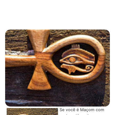
Se você é Maçom com