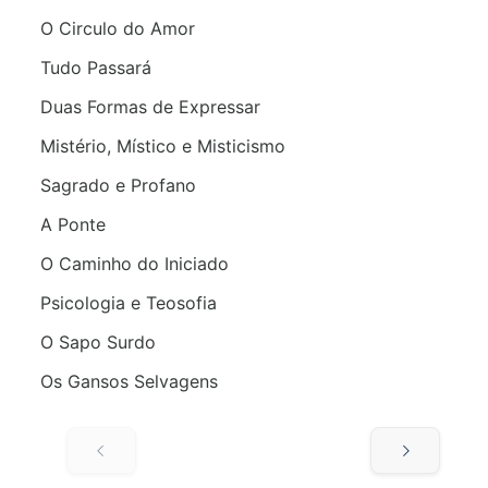
O Circulo do Amor
Tudo Passará
Duas Formas de Expressar
Mistério, Místico e Misticismo
Sagrado e Profano
A Ponte
O Caminho do Iniciado
Psicologia e Teosofia
O Sapo Surdo
Os Gansos Selvagens