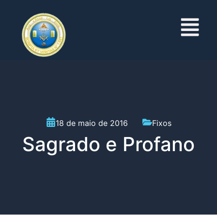
18 de maio de 2016
Fixos
Sagrado e Profano