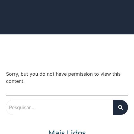
Sorry, but you do not have permission to view this
content.
Mais Lidos