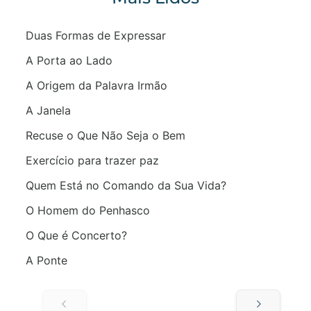
Duas Formas de Expressar
A Porta ao Lado
A Origem da Palavra Irmão
A Janela
Recuse o Que Não Seja o Bem
Exercício para trazer paz
Quem Está no Comando da Sua Vida?
O Homem do Penhasco
O Que é Concerto?
A Ponte